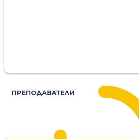
ПРЕПОДАВАТЕЛИ