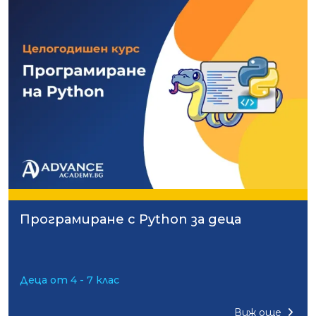
Програмиране с Python за деца
Деца от 4 - 7 клас
Виж още