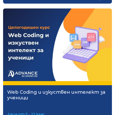
Web Coding и изкуствен интелект за
ученици
Деца от 5 - 12 клас