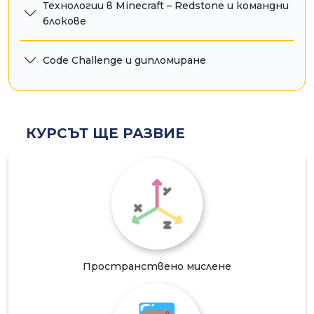
Технологии в Minecraft – Redstone и командни
блокове
Code Challenge и дипломиране
КУРСЪТ ЩЕ РАЗВИЕ
Пространствено мислене