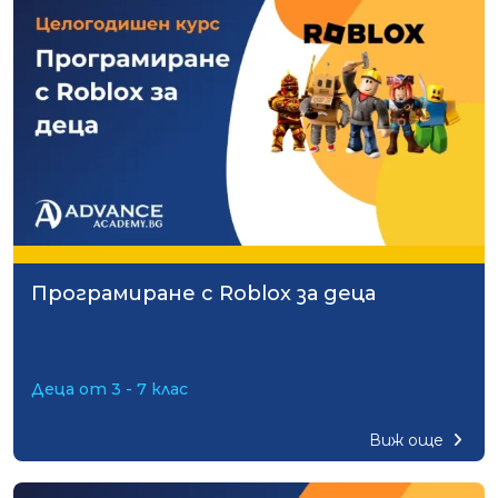
Програмиране с Roblox за деца
Деца от 3 - 7 клас
Виж още